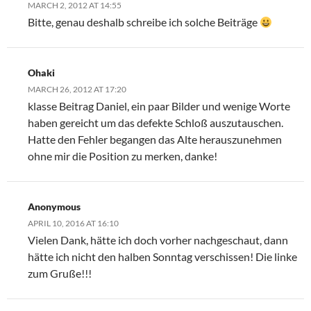
MARCH 2, 2012 AT 14:55
Bitte, genau deshalb schreibe ich solche Beiträge
Ohaki
MARCH 26, 2012 AT 17:20
klasse Beitrag Daniel, ein paar Bilder und wenige Worte
haben gereicht um das defekte Schloß auszutauschen.
Hatte den Fehler begangen das Alte herauszunehmen
ohne mir die Position zu merken, danke!
Anonymous
APRIL 10, 2016 AT 16:10
Vielen Dank, hätte ich doch vorher nachgeschaut, dann
hätte ich nicht den halben Sonntag verschissen! Die linke
zum Gruße!!!