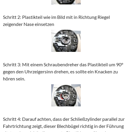
Schritt 2: Plastikteil wie im Bild mit in Richtung Riegel
zeigender Nase einsetzen
Schritt 3: Mit einem Schraubendreher das Plastikteil um 90°
gegen den Uhrzeigersinn drehen, es sollte ein Knacken zu
hören sein.
Schritt 4: Darauf achten, dass der Schließzylinder parallel zur
Fahrtrichtung zeigt, dieser Blechbügel richtig in der Führung