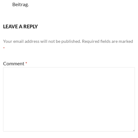
Beitrag.
LEAVE A REPLY
Your email address will not be published.
Required fields are marked
*
Comment
*