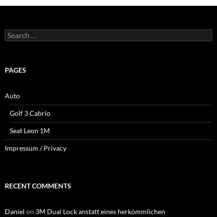
Search
for:
PAGES
Auto
Golf 3 Cabrio
Seat Leon 1M
Impressum / Privacy
RECENT COMMENTS
Daniel
on
3M Dual Lock anstatt eines herkömmlichen