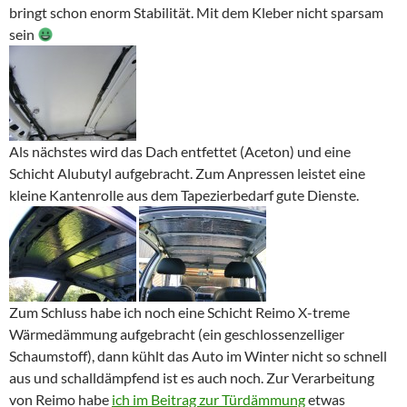
bringt schon enorm Stabilität. Mit dem Kleber nicht sparsam
sein
Als nächstes wird das Dach entfettet (Aceton) und eine
Schicht Alubutyl aufgebracht. Zum Anpressen leistet eine
kleine Kantenrolle aus dem Tapezierbedarf gute Dienste.
Zum Schluss habe ich noch eine Schicht Reimo X-treme
Wärmedämmung aufgebracht (ein geschlossenzelliger
Schaumstoff), dann kühlt das Auto im Winter nicht so schnell
aus und schalldämpfend ist es auch noch. Zur Verarbeitung
von Reimo habe
ich im Beitrag zur Türdämmung
etwas