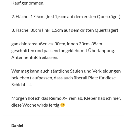
Kauf genommen.
2. Fläche: 17,5cm (inkl 1,5cm auf dem ersten Querträger)
3. Fläche: 30cm (inkl 1,5cm auf dem dritten Querträger)
ganz hinten:außen ca. 30cm, innen 33cm. 35cm
geschnitten und passend angeklebt mit Überlappung.
Antennenfuß freilassen.
Wer mag kann auch sämtliche Säulen und Verkleidungen
bekleben ( aufpassen, dass auch überall Platz für diese
Schicht ist.
Morgen hol ich das Reimo X-Trem ab, Kleber hab ich hier,
diese Woche wirds fertig
Daniel