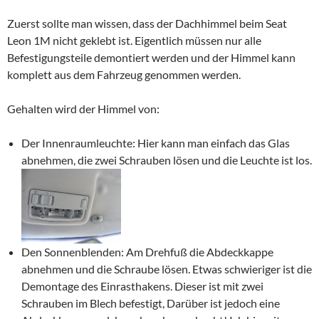
Zuerst sollte man wissen, dass der Dachhimmel beim Seat
Leon 1M nicht geklebt ist. Eigentlich müssen nur alle
Befestigungsteile demontiert werden und der Himmel kann
komplett aus dem Fahrzeug genommen werden.
Gehalten wird der Himmel von:
Der Innenraumleuchte: Hier kann man einfach das Glas
abnehmen, die zwei Schrauben lösen und die Leuchte ist los.
Den Sonnenblenden: Am Drehfuß die Abdeckkappe
abnehmen und die Schraube lösen. Etwas schwieriger ist die
Demontage des Einrasthakens. Dieser ist mit zwei
Schrauben im Blech befestigt, Darüber ist jedoch eine