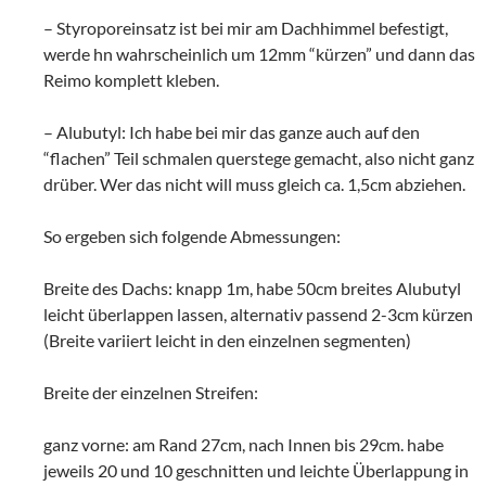
– Styroporeinsatz ist bei mir am Dachhimmel befestigt,
werde hn wahrscheinlich um 12mm “kürzen” und dann das
Reimo komplett kleben.
– Alubutyl: Ich habe bei mir das ganze auch auf den
“flachen” Teil schmalen querstege gemacht, also nicht ganz
drüber. Wer das nicht will muss gleich ca. 1,5cm abziehen.
So ergeben sich folgende Abmessungen:
Breite des Dachs: knapp 1m, habe 50cm breites Alubutyl
leicht überlappen lassen, alternativ passend 2-3cm kürzen
(Breite variiert leicht in den einzelnen segmenten)
Breite der einzelnen Streifen:
ganz vorne: am Rand 27cm, nach Innen bis 29cm. habe
jeweils 20 und 10 geschnitten und leichte Überlappung in