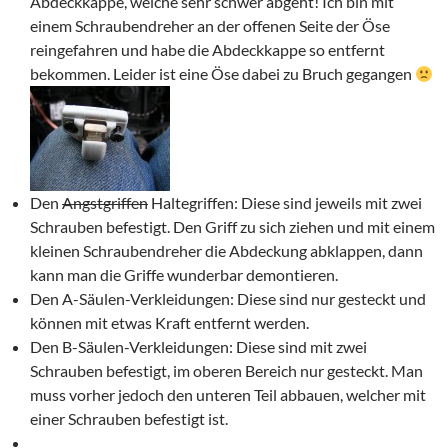
Abdeckkappe, welche sehr schwer abgeht! Ich bin mit
einem Schraubendreher an der offenen Seite der Öse
reingefahren und habe die Abdeckkappe so entfernt
bekommen. Leider ist eine Öse dabei zu Bruch gegangen
Den
Angstgriffen
Haltegriffen: Diese sind jeweils mit zwei
Schrauben befestigt. Den Griff zu sich ziehen und mit einem
kleinen Schraubendreher die Abdeckung abklappen, dann
kann man die Griffe wunderbar demontieren.
Den A-Säulen-Verkleidungen: Diese sind nur gesteckt und
können mit etwas Kraft entfernt werden.
Den B-Säulen-Verkleidungen: Diese sind mit zwei
Schrauben befestigt, im oberen Bereich nur gesteckt. Man
muss vorher jedoch den unteren Teil abbauen, welcher mit
einer Schrauben befestigt ist.