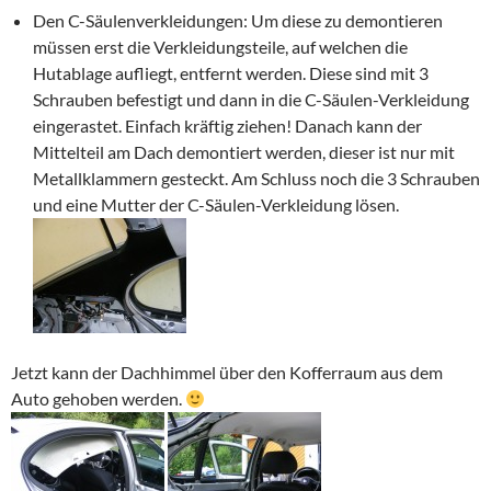
Den C-Säulenverkleidungen: Um diese zu demontieren
müssen erst die Verkleidungsteile, auf welchen die
Hutablage aufliegt, entfernt werden. Diese sind mit 3
Schrauben befestigt und dann in die C-Säulen-Verkleidung
eingerastet. Einfach kräftig ziehen! Danach kann der
Mittelteil am Dach demontiert werden, dieser ist nur mit
Metallklammern gesteckt. Am Schluss noch die 3 Schrauben
und eine Mutter der C-Säulen-Verkleidung lösen.
Jetzt kann der Dachhimmel über den Kofferraum aus dem
Auto gehoben werden.