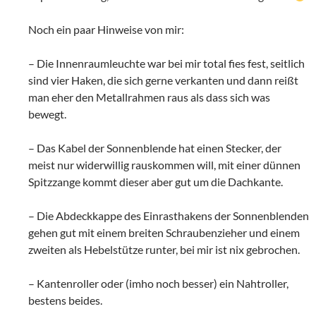
Noch ein paar Hinweise von mir:
– Die Innenraumleuchte war bei mir total fies fest, seitlich
sind vier Haken, die sich gerne verkanten und dann reißt
man eher den Metallrahmen raus als dass sich was
bewegt.
– Das Kabel der Sonnenblende hat einen Stecker, der
meist nur widerwillig rauskommen will, mit einer dünnen
Spitzzange kommt dieser aber gut um die Dachkante.
– Die Abdeckkappe des Einrasthakens der Sonnenblenden
gehen gut mit einem breiten Schraubenzieher und einem
zweiten als Hebelstütze runter, bei mir ist nix gebrochen.
– Kantenroller oder (imho noch besser) ein Nahtroller,
bestens beides.