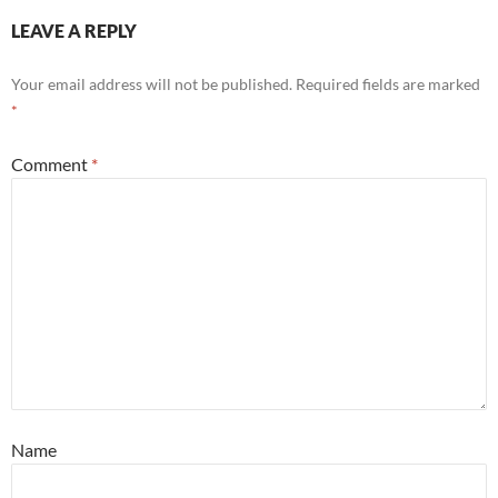
LEAVE A REPLY
Your email address will not be published.
Required fields are marked
*
Comment
*
Name