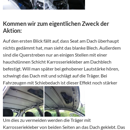
Kommen wir zum eigentlichen Zweck der
Aktion:
Auf den ersten Blick fällt auf, dass Seat am Dach überhaupt
nichts gedämmt hat, man sieht das blanke Blech. Außerdem
sind die Querstreben nur an einigen Stellen mit einer
hauchdünnen Schicht Karrosseriekleber am Dachblech
befestigt. Will man später bei gehobener Lautstärke hören,
schwingt das Dach mit und schlägt auf die Träger. Bei
Fahrzeugen mit Schiebedach ist dieser Effekt noch stärker
Um dies zu vermeiden werden die Träger mit
Karrosseriekleber von beiden Seiten an das Dach geklebt. Das