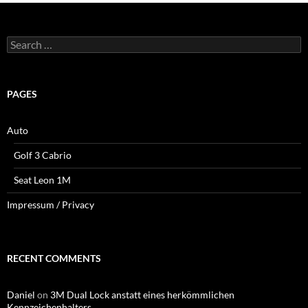
Search
for:
PAGES
Auto
Golf 3 Cabrio
Seat Leon 1M
Impressum / Privacy
RECENT COMMENTS
Daniel
on
3M Dual Lock anstatt eines herkömmlichen
Kennzeichenhalters