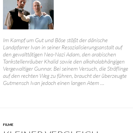
Im Kampf um Gut und Böse stößt der dänische
Landpfarrer Ivan in seiner Resozialisierungsanstalt auf
den gewalttätigen Neo-Nazi Adam, den arabischen
Tankstellenräuber Khalid sowie den alkoholabhängigen
Vergewaltiger Gunnar. Bei seinem Versuch, die Sträflinge
auf den rechten Weg zu führen, braucht der überzeugte
Gutmensch Ivan jedoch einen langen Atem …
FILME