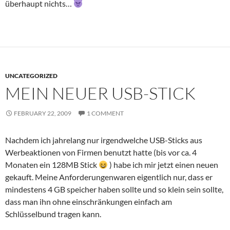
überhaupt nichts…
UNCATEGORIZED
MEIN NEUER USB-STICK
FEBRUARY 22, 2009
1 COMMENT
Nachdem ich jahrelang nur irgendwelche USB-Sticks aus
Werbeaktionen von Firmen benutzt hatte (bis vor ca. 4
Monaten ein 128MB Stick
) habe ich mir jetzt einen neuen
gekauft. Meine Anforderungenwaren eigentlich nur, dass er
mindestens 4 GB speicher haben sollte und so klein sein sollte,
dass man ihn ohne einschränkungen einfach am
Schlüsselbund tragen kann.