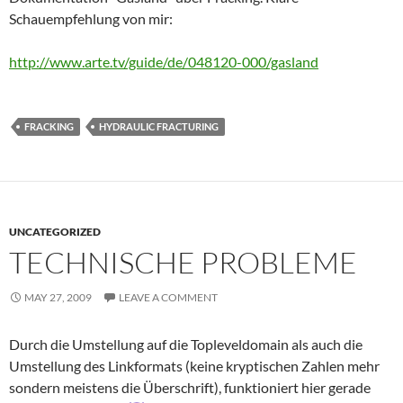
Schauempfehlung von mir:
http://www.arte.tv/guide/de/048120-000/gasland
FRACKING
HYDRAULIC FRACTURING
UNCATEGORIZED
TECHNISCHE PROBLEME
MAY 27, 2009
LEAVE A COMMENT
Durch die Umstellung auf die Topleveldomain als auch die
Umstellung des Linkformats (keine kryptischen Zahlen mehr
sondern meistens die Überschrift), funktioniert hier gerade