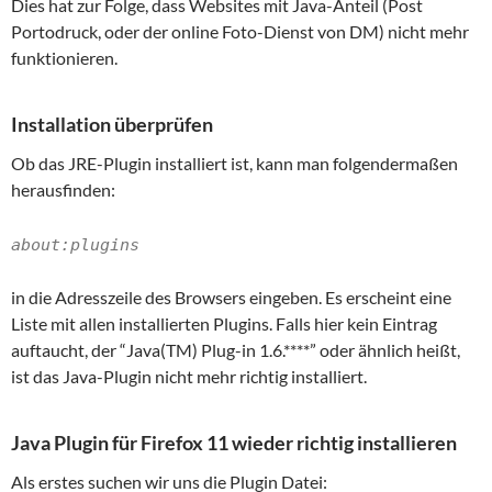
Dies hat zur Folge, dass Websites mit Java-Anteil (Post
Portodruck, oder der online Foto-Dienst von DM) nicht mehr
funktionieren.
Installation überprüfen
Ob das JRE-Plugin installiert ist, kann man folgendermaßen
herausfinden:
about:plugins
in die Adresszeile des Browsers eingeben. Es erscheint eine
Liste mit allen installierten Plugins. Falls hier kein Eintrag
auftaucht, der “Java(TM) Plug-in 1.6.****” oder ähnlich heißt,
ist das Java-Plugin nicht mehr richtig installiert.
Java Plugin für Firefox 11 wieder richtig installieren
Als erstes suchen wir uns die Plugin Datei: