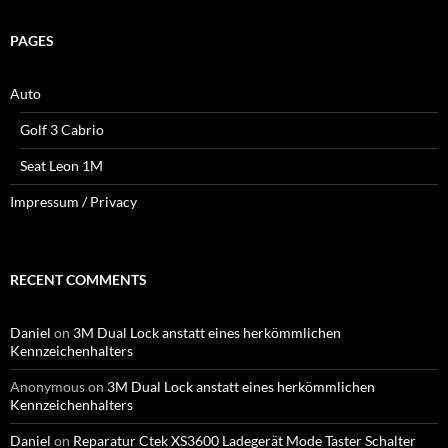
PAGES
Auto
Golf 3 Cabrio
Seat Leon 1M
Impressum / Privacy
RECENT COMMENTS
Daniel
on
3M Dual Lock anstatt eines herkömmlichen
Kennzeichenhalters
Anonymous
on
3M Dual Lock anstatt eines herkömmlichen
Kennzeichenhalters
Daniel
on
Reparatur Ctek XS3600 Ladegerät Mode Taster Schalter