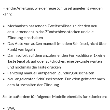
Hier die Anleitung, wie der neue Schlüssel angelernt werden
kann:
Mechanisch passenden Zweitschlüssel (nicht den neu
anzulernenden) in das Zündschloss stecken und die
Zündung einschalten
Das Auto von außen manuell (mit dem Schlüssel, nicht über
Funk) verriegeln
Dann sofort auf dem anzulernenden Funkschlüssel 1x eine
Taste (egal ob auf oder zu) drücken, eine Sekunde warten
und nochmals die Taste drücken
Fahrzeug manuell aufsperren, Zündung ausschalten
Neu angelernten Schlüssel testen. Funktion geht erst nach
dem Ausschalten der Zündung
Sollte außerdem für folgende Modelle ebenfalls funktionieren:
VW: