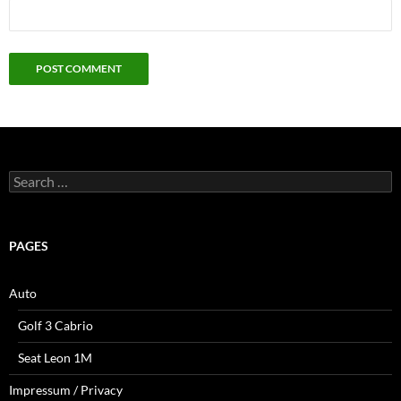
Search
for:
PAGES
Auto
Golf 3 Cabrio
Seat Leon 1M
Impressum / Privacy