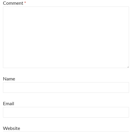
Comment
*
Name
Email
Website