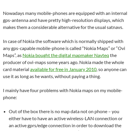
Nowadays many mobile-phones are equipped with an internal
gps-antenna and have pretty high-resolution displays, which
makes them a considerable alternative for the usual satnavs.
In case of Nokia the software which is normally shipped with
any gps-capable mobile-phone is called “Nokia Maps” or “Ovi
Maps”, as
Nokia bought the digital mapmaker Navteq
the
producer of ovi-maps some years ago. Nokia made the whole
card material
available for free in January 2010
, so anyone can
use it as long as he wants, without paying a thing.
I mainly have four problems with Nokia maps on my mobile-
phone:
Out of the box there is no map data not on phone – you
either have to have an active wireless-LAN connection or
an active gprs/edge connection in order to download the