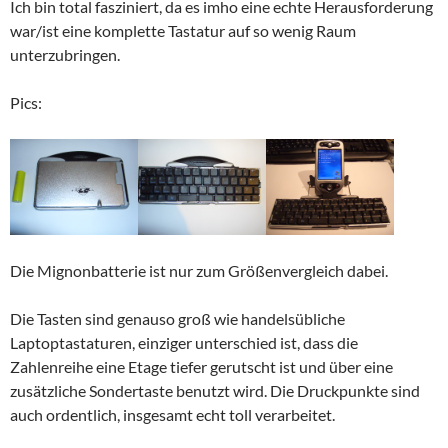
Ich bin total fasziniert, da es imho eine echte Herausforderung
war/ist eine komplette Tastatur auf so wenig Raum
unterzubringen.
Pics:
Die Mignonbatterie ist nur zum Größenvergleich dabei.
Die Tasten sind genauso groß wie handelsübliche
Laptoptastaturen, einziger unterschied ist, dass die
Zahlenreihe eine Etage tiefer gerutscht ist und über eine
zusätzliche Sondertaste benutzt wird. Die Druckpunkte sind
auch ordentlich, insgesamt echt toll verarbeitet.