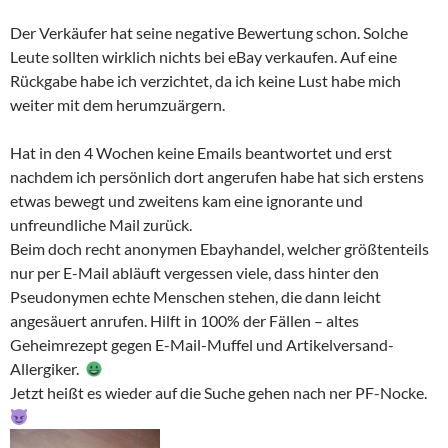
Der Verkäufer hat seine negative Bewertung schon. Solche
Leute sollten wirklich nichts bei eBay verkaufen. Auf eine
Rückgabe habe ich verzichtet, da ich keine Lust habe mich
weiter mit dem herumzuärgern.
Hat in den 4 Wochen keine Emails beantwortet und erst
nachdem ich persönlich dort angerufen habe hat sich erstens
etwas bewegt und zweitens kam eine ignorante und
unfreundliche Mail zurück.
Beim doch recht anonymen Ebayhandel, welcher größtenteils
nur per E-Mail abläuft vergessen viele, dass hinter den
Pseudonymen echte Menschen stehen, die dann leicht
angesäuert anrufen. Hilft in 100% der Fällen – altes
Geheimrezept gegen E-Mail-Muffel und Artikelversand-
Allergiker.
Jetzt heißt es wieder auf die Suche gehen nach ner PF-Nocke.