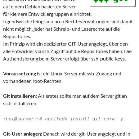
auf einem Debian basierten Server
für kleinere Entwicklergruppen einrichtet.
Irgendwelche feingranularen Rechteverwaltungen sind damit
nicht möglich, jeder hat Schreib- und Leserechte auf die
Repositories.
Im Prinzip wird ein dedizierter GIT-User angelegt, über den
alle Entwickler via ssh Zugriff auf die Repositories haben. Die
Authentisierung beim Server erfolgt über ssh-public-keys.
Voraussetzung
ist ein Linux-Server mit ssh-Zugang und
vorhandenen root-Rechten.
Git installieren:
Als erstes sollte man auf dem Server git an
sich installieren:
root@server:~# aptitude install git-core -y
Git-User anlegen:
Danach wird der git-User angelegt und in