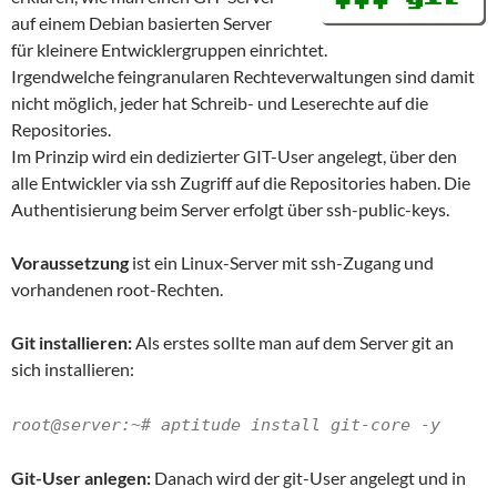
auf einem Debian basierten Server
für kleinere Entwicklergruppen einrichtet.
Irgendwelche feingranularen Rechteverwaltungen sind damit
nicht möglich, jeder hat Schreib- und Leserechte auf die
Repositories.
Im Prinzip wird ein dedizierter GIT-User angelegt, über den
alle Entwickler via ssh Zugriff auf die Repositories haben. Die
Authentisierung beim Server erfolgt über ssh-public-keys.
Voraussetzung
ist ein Linux-Server mit ssh-Zugang und
vorhandenen root-Rechten.
Git installieren:
Als erstes sollte man auf dem Server git an
sich installieren:
root@server:~# aptitude install git-core -y
Git-User anlegen:
Danach wird der git-User angelegt und in