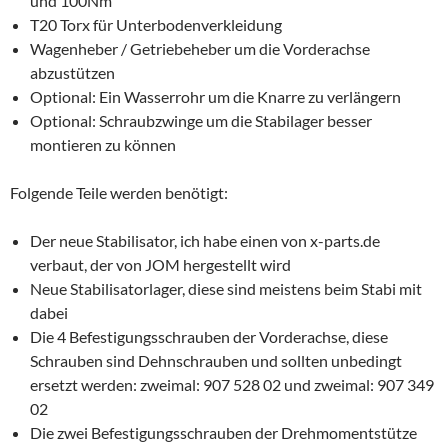
und 100Nm
T20 Torx für Unterbodenverkleidung
Wagenheber / Getriebeheber um die Vorderachse
abzustützen
Optional: Ein Wasserrohr um die Knarre zu verlängern
Optional: Schraubzwinge um die Stabilager besser
montieren zu können
Folgende Teile werden benötigt:
Der neue Stabilisator, ich habe einen von x-parts.de
verbaut, der von JOM hergestellt wird
Neue Stabilisatorlager, diese sind meistens beim Stabi mit
dabei
Die 4 Befestigungsschrauben der Vorderachse, diese
Schrauben sind Dehnschrauben und sollten unbedingt
ersetzt werden: zweimal: 907 528 02 und zweimal: 907 349
02
Die zwei Befestigungsschrauben der Drehmomentstütze