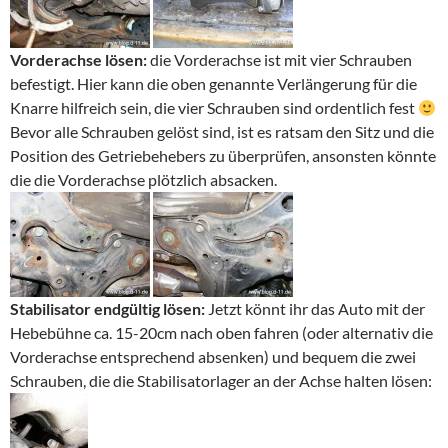
Vorderachse lösen:
die Vorderachse ist mit vier Schrauben
befestigt. Hier kann die oben genannte Verlängerung für die
Knarre hilfreich sein, die vier Schrauben sind ordentlich fest
Bevor alle Schrauben gelöst sind, ist es ratsam den Sitz und die
Position des Getriebehebers zu überprüfen, ansonsten könnte
die die Vorderachse plötzlich absacken.
Stabilisator endgültig lösen:
Jetzt könnt ihr das Auto mit der
Hebebühne ca. 15-20cm nach oben fahren (oder alternativ die
Vorderachse entsprechend absenken) und bequem die zwei
Schrauben, die die Stabilisatorlager an der Achse halten lösen: