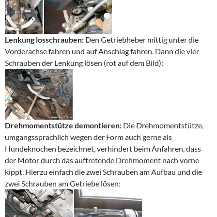
Lenkung losschrauben:
Den Getriebheber mittig unter die
Vorderachse fahren und auf Anschlag fahren. Dann die vier
Schrauben der Lenkung lösen (rot auf dem Bild):
Drehmomentstütze demontieren:
Die Drehmomentstütze,
umgangssprachlich wegen der Form auch gerne als
Hundeknochen bezeichnet, verhindert beim Anfahren, dass
der Motor durch das auftretende Drehmoment nach vorne
kippt. Hierzu einfach die zwei Schrauben am Aufbau und die
zwei Schrauben am Getriebe lösen: