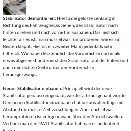
Stabilisator demontieren:
Hierzu die gelöste Lenkung in
Richtung des Fahrzeughecks ziehen, den Stabilisator nach
hinten drehen und nach vorne hin ausbauen. Das liest sich
leichter als es ist, man muss etwas rumprobieren, wie es am
Besten klappt. Hier ist ein zweiter Mann jedenfalls sehr
hilfreich. Wir haben letztendlich die Vorderachse nochmals
etwas abgesenkt und zuerst den Stabilisator auf der linken und
dann der rechten Seite unter der Vorderachse
herausgezwängt.
Neuer Stabilisator einbauen:
Prinzipiell wird der neue
Stabilisator genauso eingebaut, wie der alte ausgebaut wurde.
Den neuen Stabilisator einzubauen hat bei uns allerdings mit
Abstand die meiste Zeit verschlungen. Aber nach etwas
herumprobieren ist er irgendwann über den Antriebswellen.
Verbaut man den 4WD-Stabilisator hat man es bedeutend
leichter.