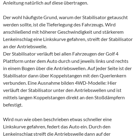
Anleitung natürlich auf diese übertragen.
Der wohl häufigste Grund, warum der Stabilisator getauscht
werden sollte, ist die Tieferlegung des Fahrzeugs. Wird
anschließend mit höherer Geschwindigkeit und stärkerem
Lenkeinschlag eine Linkskurve gefahren, streift der Stabilisator
an der Antriebswelle.
Der Stabilisator verläuft bei allen Fahrzeugen der Golf 4
Plattform unter dem Auto durch und jeweils links und rechts
in einem Bogen über die Antriebswellen. Auf jeder Seite ist der
Stabilisator dann über Koppelstangen mit den Querlenkern
verbunden. Eine Ausnahme bilden 4WD-Modelle: Hier
verläuft der Stabilisator unter den Antriebswellen und ist
mittels langen Koppelstangen direkt an den Stoßdämpfern
befestigt.
Wird nun wie oben beschrieben etwas schneller eine
Linkskurve gefahren, federt das Auto ein. Durch den
Lenkeinschlag streift die Antriebswelle dann auf der