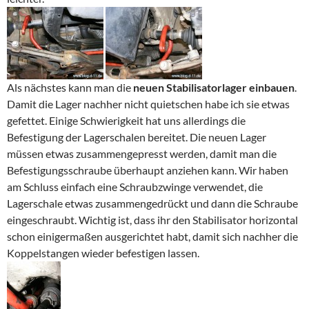
Als nächstes kann man die
neuen Stabilisatorlager einbauen
.
Damit die Lager nachher nicht quietschen habe ich sie etwas
gefettet. Einige Schwierigkeit hat uns allerdings die
Befestigung der Lagerschalen bereitet. Die neuen Lager
müssen etwas zusammengepresst werden, damit man die
Befestigungsschraube überhaupt anziehen kann. Wir haben
am Schluss einfach eine Schraubzwinge verwendet, die
Lagerschale etwas zusammengedrückt und dann die Schraube
eingeschraubt. Wichtig ist, dass ihr den Stabilisator horizontal
schon einigermaßen ausgerichtet habt, damit sich nachher die
Koppelstangen wieder befestigen lassen.