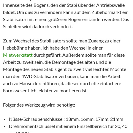
Innenseite des Bogens, den der Stabi über der Antriebswelle
bildet. Um dies zu verhindern kann auf dem Zubehörmarkt ein
Stabilisator mit einem größeren Bogen erstanden werden. Das
Schleifen wird dadurch verhindert.
Zum Wechsel des Stabilisators sollte man Zugang zu einer
Hebebühne haben. Ich habe den Wechsel in einer
Mietwerkstatt
durchgeführt. Außerdem sollte man für diese
Arbeit zu zweit sein, die Demontage des alten und die
Montage des neuen Stabis geht zu zweit viel leichter. Möchte
man den 4WD-Stabilisator verbauen, kann man die Arbeit
auch zu Hause durchführen, da dieser durch die einfachere
Form wesentlich leichter zu montieren ist.
Folgendes Werkzeug wird benötigt:
Nüsse/Schraubenschlüssel: 13mm, 16mm, 17mm, 21mm
Drehmomentschlüssel mit einem Einstellbereich für 20, 40