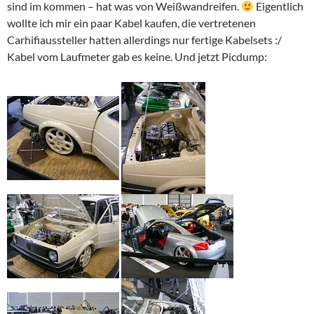
sind im kommen – hat was von Weißwandreifen.
Eigentlich
wollte ich mir ein paar Kabel kaufen, die vertretenen
Carhifiaussteller hatten allerdings nur fertige Kabelsets :/
Kabel vom Laufmeter gab es keine. Und jetzt Picdump: