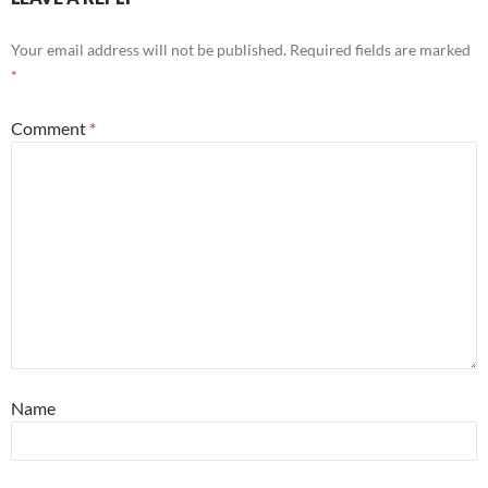
Your email address will not be published.
Required fields are marked
*
Comment
*
Name