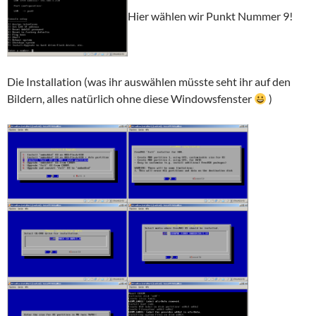
Hier wählen wir Punkt Nummer 9!
Die Installation (was ihr auswählen müsste seht ihr auf den
Bildern, alles natürlich ohne diese Windowsfenster
)