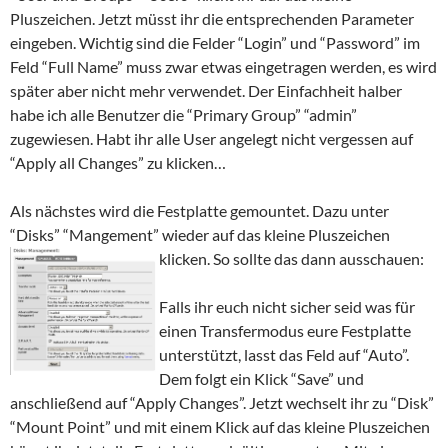
Pluszeichen. Jetzt müsst ihr die entsprechenden Parameter
eingeben. Wichtig sind die Felder “Login” und “Password” im
Feld “Full Name” muss zwar etwas eingetragen werden, es wird
später aber nicht mehr verwendet. Der Einfachheit halber
habe ich alle Benutzer die “Primary Group” “admin”
zugewiesen. Habt ihr alle User angelegt nicht vergessen auf
“Apply all Changes” zu klicken…
Als nächstes wird die Festplatte gemountet. Dazu unter
“Disks” “Mangement” wieder auf das kleine Pluszeichen
klicken. So sollte das dann ausschauen:
Falls ihr euch nicht sicher seid was für
einen Transfermodus eure Festplatte
unterstützt, lasst das Feld auf “Auto”.
Dem folgt ein Klick “Save” und
anschließend auf “Apply Changes”. Jetzt wechselt ihr zu “Disk”
“Mount Point” und mit einem Klick auf das kleine Pluszeichen