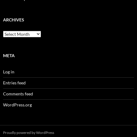
ARCHIVES
Archives
META
Log in
Entries feed
Comments feed
WordPress.org
Proudly powered by WordPress