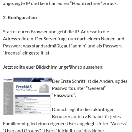
angezeigte IP und kehrt an euren “Hauptrechner” zurück.
2. Konfiguration
Startet euren Browser und gebt die IP-Adresse in die
Adresszeile ein. Der Server fragt nun nach einem Namen und
Passwort was standardmäßig auf “admin” und als Passwort
“freenas” eingestellt ist.
Jetzt sollte euer Bildschirm ungefähr so aussehen:
Der Erste Schritt ist die Änderung des
Passworts unter “General”
“Password”.
Danach legt ihr die zukünftigen
Benutzer an, ich z.B. habe für jedes
Familienmitglied einen eigenen User angelegt. Unter: “Access”
“User and Groups” “Users” klickt ihr auf das kleine