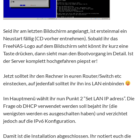
Seid ihr am letzten Bildschirm angelangt, ist ersteinmal ein
Neustart fällig (CD vorher entnehmen). Sobald ihr das
FreeNAS-Logo auf dem Bildschirm seht könnt ihr kurz eine
Taste drücken, dann sieht man den Bootvorgang im Detail. Ist
der Server komplett hochgefahren piepst er!
Jetzt solltet ihr den Rechner in euren Router/Switch etc
einstecken, auf jedenfall solltet ihr ihn ins LAN einbinden
Im Hauptmenü wählt ihr nun Punkt 2 “Set LAN IP adress”. Die
Frage ob DHCP verwendet werden soll bejaht ihr (die
wenigsten werden es ausgeschalten haben) und verzichtet
jedoch auf die IPv6 Konfiguration.
Damit ist die Installation abgeschlossen. Ihr notiert euch die