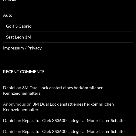
Auto
Golf 3 Cabrio
Seat Leon 1M
Impressum / Privacy
RECENT COMMENTS
Daniel
on
3M Dual Lock anstatt eines herkömmlichen
Kennzeichenhalters
Anonymous
on
3M Dual Lock anstatt eines herkömmlichen
Kennzeichenhalters
Daniel
on
Reparatur Ctek XS3600 Ladegerät Mode Taster Schalter
Daniel
on
Reparatur Ctek XS3600 Ladegerät Mode Taster Schalter