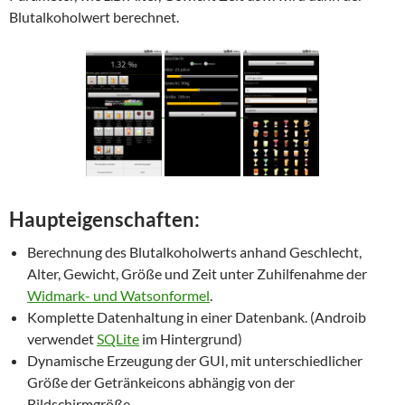
Blutalkoholwert berechnet.
Haupteigenschaften:
Berechnung des Blutalkoholwerts anhand Geschlecht,
Alter, Gewicht, Größe und Zeit unter Zuhilfenahme der
Widmark- und Watsonformel
.
Komplette Datenhaltung in einer Datenbank. (Androib
verwendet
SQLite
im Hintergrund)
Dynamische Erzeugung der GUI, mit unterschiedlicher
Größe der Getränkeicons abhängig von der
Bildschirmgröße.