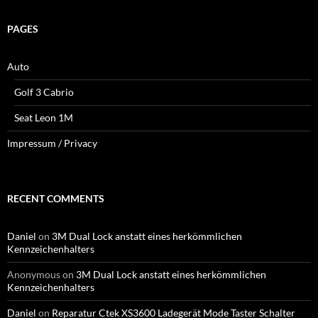
PAGES
Auto
Golf 3 Cabrio
Seat Leon 1M
Impressum / Privacy
RECENT COMMENTS
Daniel
on
3M Dual Lock anstatt eines herkömmlichen
Kennzeichenhalters
Anonymous
on
3M Dual Lock anstatt eines herkömmlichen
Kennzeichenhalters
Daniel
on
Reparatur Ctek XS3600 Ladegerät Mode Taster Schalter