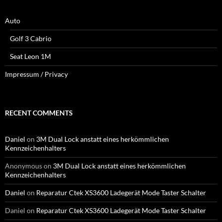
Auto
Golf 3 Cabrio
Seat Leon 1M
Impressum / Privacy
RECENT COMMENTS
Daniel
on
3M Dual Lock anstatt eines herkömmlichen
Kennzeichenhalters
Anonymous
on
3M Dual Lock anstatt eines herkömmlichen
Kennzeichenhalters
Daniel
on
Reparatur Ctek XS3600 Ladegerät Mode Taster Schalter
Daniel
on
Reparatur Ctek XS3600 Ladegerät Mode Taster Schalter