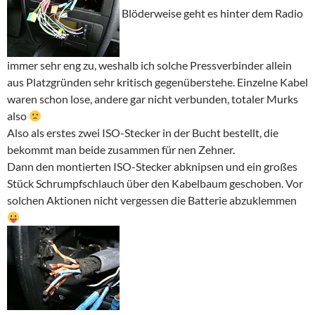
Blöderweise geht es hinter dem Radio
immer sehr eng zu, weshalb ich solche Pressverbinder allein
aus Platzgründen sehr kritisch gegenüberstehe. Einzelne Kabel
waren schon lose, andere gar nicht verbunden, totaler Murks
also
Also als erstes zwei ISO-Stecker in der Bucht bestellt, die
bekommt man beide zusammen für nen Zehner.
Dann den montierten ISO-Stecker abknipsen und ein großes
Stück Schrumpfschlauch über den Kabelbaum geschoben. Vor
solchen Aktionen nicht vergessen die Batterie abzuklemmen