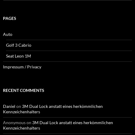
for:
PAGES
Auto
Golf 3 Cabrio
Seat Leon 1M
Impressum / Privacy
RECENT COMMENTS
Daniel
on
3M Dual Lock anstatt eines herkömmlichen
Kennzeichenhalters
Anonymous
on
3M Dual Lock anstatt eines herkömmlichen
Kennzeichenhalters