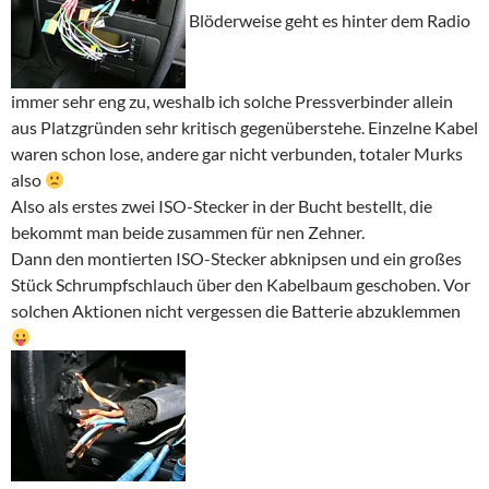
Blöderweise geht es hinter dem Radio
immer sehr eng zu, weshalb ich solche Pressverbinder allein
aus Platzgründen sehr kritisch gegenüberstehe. Einzelne Kabel
waren schon lose, andere gar nicht verbunden, totaler Murks
also
Also als erstes zwei ISO-Stecker in der Bucht bestellt, die
bekommt man beide zusammen für nen Zehner.
Dann den montierten ISO-Stecker abknipsen und ein großes
Stück Schrumpfschlauch über den Kabelbaum geschoben. Vor
solchen Aktionen nicht vergessen die Batterie abzuklemmen