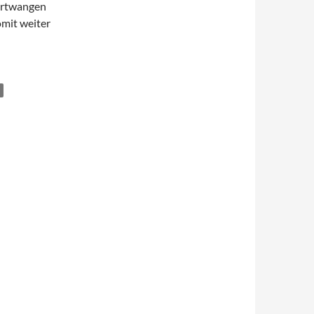
Furtwangen
mit weiter