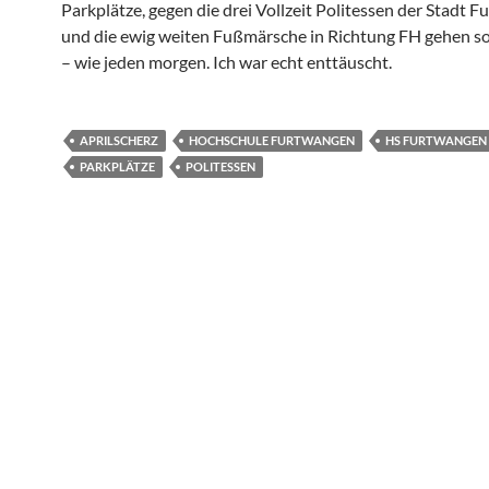
Parkplätze, gegen die drei Vollzeit Politessen der Stadt 
und die ewig weiten Fußmärsche in Richtung FH gehen so
– wie jeden morgen. Ich war echt enttäuscht.
APRILSCHERZ
HOCHSCHULE FURTWANGEN
HS FURTWANGEN
PARKPLÄTZE
POLITESSEN