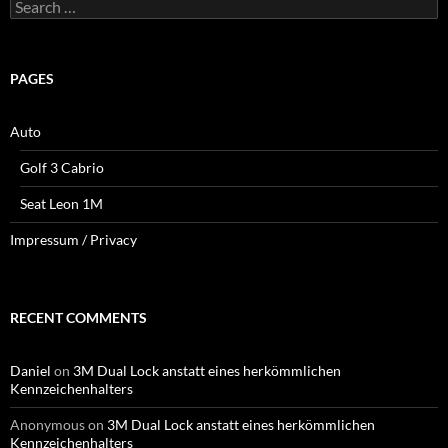
Search
for:
PAGES
Auto
Golf 3 Cabrio
Seat Leon 1M
Impressum / Privacy
RECENT COMMENTS
Daniel
on
3M Dual Lock anstatt eines herkömmlichen
Kennzeichenhalters
Anonymous
on
3M Dual Lock anstatt eines herkömmlichen
Kennzeichenhalters