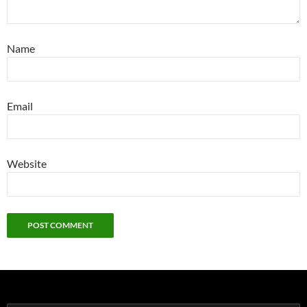
Name
Email
Website