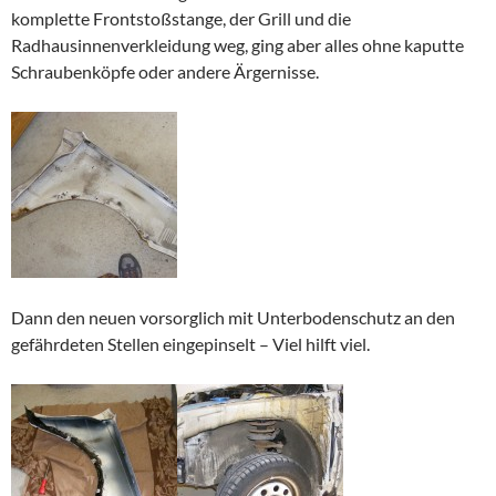
komplette Frontstoßstange, der Grill und die
Radhausinnenverkleidung weg, ging aber alles ohne kaputte
Schraubenköpfe oder andere Ärgernisse.
Dann den neuen vorsorglich mit Unterbodenschutz an den
gefährdeten Stellen eingepinselt – Viel hilft viel.