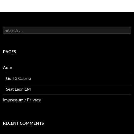
Search
for:
PAGES
Auto
Golf 3 Cabrio
Seat Leon 1M
Impressum / Privacy
RECENT COMMENTS