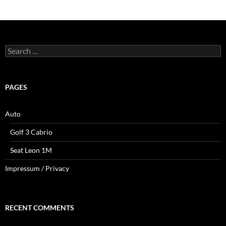
Search
for:
PAGES
Auto
Golf 3 Cabrio
Seat Leon 1M
Impressum / Privacy
RECENT COMMENTS