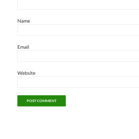
Name
Email
Website