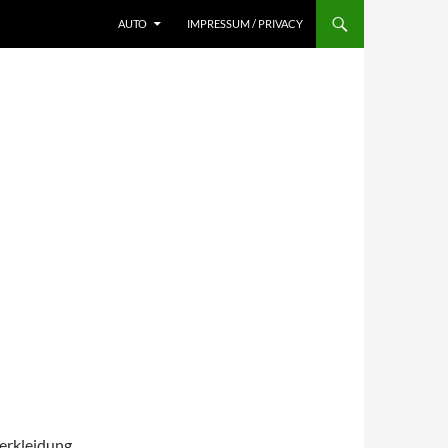
AUTO
IMPRESSUM / PRIVACY
erkleidung