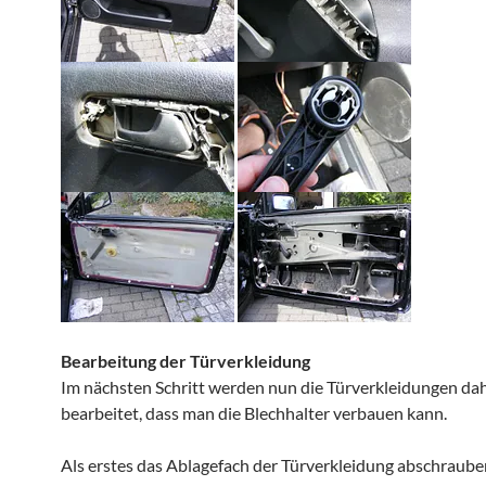
Bearbeitung der Türverkleidung
Im nächsten Schritt werden nun die Türverkleidungen d
bearbeitet, dass man die Blechhalter verbauen kann.
Als erstes das Ablagefach der Türverkleidung abschraube