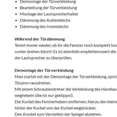
Demontage der Türverkleidung
Bearbeitung der Türverkleidung
Montage der Lautsprecherhalter
Dämmung des Außenblechs
Dämmung des Innenblechs
Während der Türdämmung
Testet immer wieder, ob ihr die Fenster noch komplett ho
runter drehen könnt! Es ist ebenfalls empfehlenswert die
der Lautsprecher zu überprüfen.
Demontage der Türverkleidung
Man startet mit der Demontage der Türverkleidung, spric
Türpinn rausdrehen.
Mit einem Schraubendreher die Verkleidung des Handlau
weghebeln (die ist nur geklippst).
Die Kurbel des Fensterhebers entfernen, hierzu den klein
hinter der Kurbel von der Kurbel wegdrücken.
Den Knubel zum Verstellen der Spiegel abziehen.