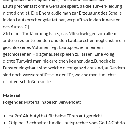
Lautsprecher fast ohne Gehäuse spielt, da die Türverkleidung
nicht dicht ist. Die Energie, die man zur Erzeugung des Schalls
in den Lautsprecher geleitet hat, verpufft so in den Innereien
des Autos.[2]
Ziel einer Türdämmung ist es, das Mitschwingen von allem
anderen zu unterbinden und den Lautsprecher möglichst in ein
geschlossenes Volumen (vgl. Lautsprecher in einem
geschlossenen Holzgehäuse) spielen zu lassen. Eine völlig
dichte Tür wird man nie erreichen können, da z.B. noch die
Fenster eingebaut sind welche nicht ganz dicht sind, außerdem
sind noch Wasserabflüsse in der Tür, welche man tunlichst
nicht verschließen sollte.
Material
Folgendes Material habe ich verwendet:
ca. 2m² Alubutyl hat für beide Türen gut gereicht.
Original Blechhalter für die Lautsprecher vom Golf 4 Cabrio