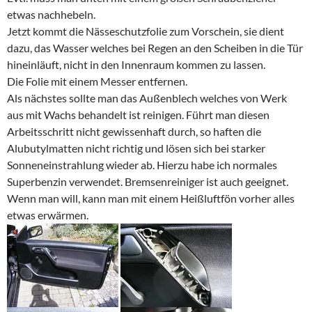
etwas nachhebeln.
Jetzt kommt die Nässeschutzfolie zum Vorschein, sie dient
dazu, das Wasser welches bei Regen an den Scheiben in die Tür
hineinläuft, nicht in den Innenraum kommen zu lassen.
Die Folie mit einem Messer entfernen.
Als nächstes sollte man das Außenblech welches von Werk
aus mit Wachs behandelt ist reinigen. Führt man diesen
Arbeitsschritt nicht gewissenhaft durch, so haften die
Alubutylmatten nicht richtig und lösen sich bei starker
Sonneneinstrahlung wieder ab. Hierzu habe ich normales
Superbenzin verwendet. Bremsenreiniger ist auch geeignet.
Wenn man will, kann man mit einem Heißluftfön vorher alles
etwas erwärmen.