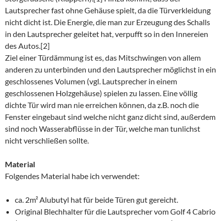
Lautsprecher fast ohne Gehäuse spielt, da die Türverkleidung
nicht dicht ist. Die Energie, die man zur Erzeugung des Schalls
in den Lautsprecher geleitet hat, verpufft so in den Innereien
des Autos.[2]
Ziel einer Türdämmung ist es, das Mitschwingen von allem
anderen zu unterbinden und den Lautsprecher möglichst in ein
geschlossenes Volumen (vgl. Lautsprecher in einem
geschlossenen Holzgehäuse) spielen zu lassen. Eine völlig
dichte Tür wird man nie erreichen können, da z.B. noch die
Fenster eingebaut sind welche nicht ganz dicht sind, außerdem
sind noch Wasserabflüsse in der Tür, welche man tunlichst
nicht verschließen sollte.
Material
Folgendes Material habe ich verwendet:
ca. 2m² Alubutyl hat für beide Türen gut gereicht.
Original Blechhalter für die Lautsprecher vom Golf 4 Cabrio