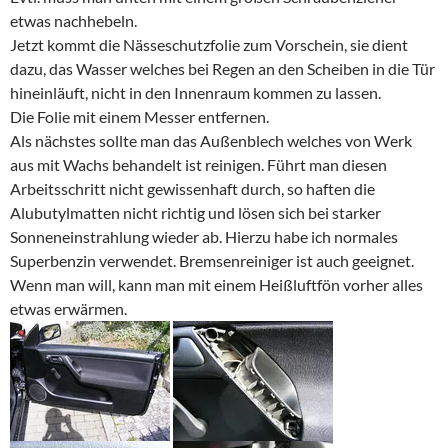
etwas nachhebeln.
Jetzt kommt die Nässeschutzfolie zum Vorschein, sie dient
dazu, das Wasser welches bei Regen an den Scheiben in die Tür
hineinläuft, nicht in den Innenraum kommen zu lassen.
Die Folie mit einem Messer entfernen.
Als nächstes sollte man das Außenblech welches von Werk
aus mit Wachs behandelt ist reinigen. Führt man diesen
Arbeitsschritt nicht gewissenhaft durch, so haften die
Alubutylmatten nicht richtig und lösen sich bei starker
Sonneneinstrahlung wieder ab. Hierzu habe ich normales
Superbenzin verwendet. Bremsenreiniger ist auch geeignet.
Wenn man will, kann man mit einem Heißluftfön vorher alles
etwas erwärmen.