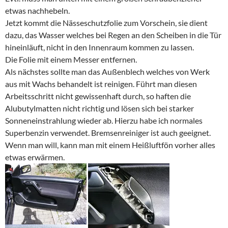
etwas nachhebeln.
Jetzt kommt die Nässeschutzfolie zum Vorschein, sie dient
dazu, das Wasser welches bei Regen an den Scheiben in die Tür
hineinläuft, nicht in den Innenraum kommen zu lassen.
Die Folie mit einem Messer entfernen.
Als nächstes sollte man das Außenblech welches von Werk
aus mit Wachs behandelt ist reinigen. Führt man diesen
Arbeitsschritt nicht gewissenhaft durch, so haften die
Alubutylmatten nicht richtig und lösen sich bei starker
Sonneneinstrahlung wieder ab. Hierzu habe ich normales
Superbenzin verwendet. Bremsenreiniger ist auch geeignet.
Wenn man will, kann man mit einem Heißluftfön vorher alles
etwas erwärmen.