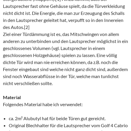
Lautsprecher fast ohne Gehäuse spielt, da die Türverkleidung
nicht dicht ist. Die Energie, die man zur Erzeugung des Schalls
in den Lautsprecher geleitet hat, verpufft so in den Innereien
des Autos.[2]
Ziel einer Türdämmung ist es, das Mitschwingen von allem
anderen zu unterbinden und den Lautsprecher möglichst in ein
geschlossenes Volumen (vgl. Lautsprecher in einem
geschlossenen Holzgehäuse) spielen zu lassen. Eine völlig
dichte Tür wird man nie erreichen können, da z.B. noch die
Fenster eingebaut sind welche nicht ganz dicht sind, außerdem
sind noch Wasserabflüsse in der Tür, welche man tunlichst
nicht verschließen sollte.
Material
Folgendes Material habe ich verwendet:
ca. 2m² Alubutyl hat für beide Türen gut gereicht.
Original Blechhalter für die Lautsprecher vom Golf 4 Cabrio