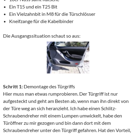
Ein T15 und ein T25 Bit
Ein Vielzahnbit in M8 für die Türschlösser
Kneifzange für die Kabelbinder
Die Ausgangssituation schaut so aus:
Schritt 1:
Demontage des Türgriffs
Hier muss man etwas rumprobieren. Der Türgriff ist nur
aufgesteckt und geht am Besten ab, wenn man ihn direkt von
der Türe weg an sich heranzieht. Ich habe einen Schlitz-
Schraubendreher mit einem Lumpen umwickelt, habe den
Türöffner zu mir gezogen und bin dann dort mit dem
Schraubendreher unter den Türgriff gefahren. Hat den Vorteil,