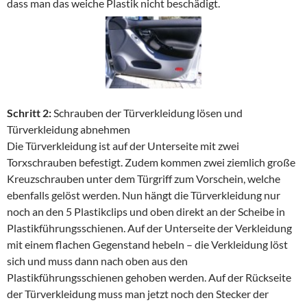
dass man das weiche Plastik nicht beschädigt.
Schritt 2:
Schrauben der Türverkleidung lösen und
Türverkleidung abnehmen
Die Türverkleidung ist auf der Unterseite mit zwei
Torxschrauben befestigt. Zudem kommen zwei ziemlich große
Kreuzschrauben unter dem Türgriff zum Vorschein, welche
ebenfalls gelöst werden. Nun hängt die Türverkleidung nur
noch an den 5 Plastikclips und oben direkt an der Scheibe in
Plastikführungsschienen. Auf der Unterseite der Verkleidung
mit einem flachen Gegenstand hebeln – die Verkleidung löst
sich und muss dann nach oben aus den
Plastikführungsschienen gehoben werden. Auf der Rückseite
der Türverkleidung muss man jetzt noch den Stecker der