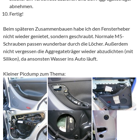
abnehmen.
Fertig!
Beim späteren Zusammenbauen habe ich den Fensterheber
nicht wieder genietet, sondern geschraubt. Normale M5-
Schrauben passen wunderbar durch die Löcher. Außerdem
nicht vergessen die Aggregateträger wieder abzudichten (mit
Silikon), da ansonsten Wasser ins Auto läuft.
Kleiner Picdump zum Thema: