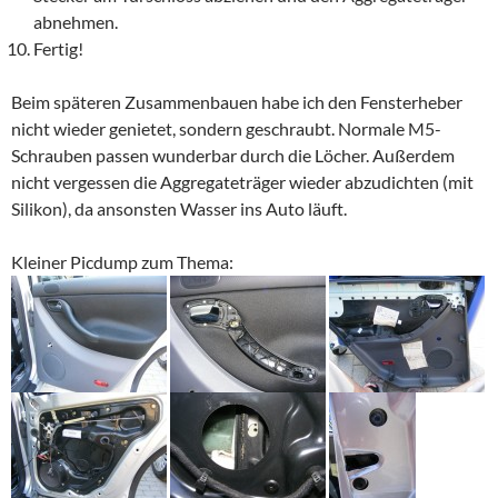
abnehmen.
Fertig!
Beim späteren Zusammenbauen habe ich den Fensterheber
nicht wieder genietet, sondern geschraubt. Normale M5-
Schrauben passen wunderbar durch die Löcher. Außerdem
nicht vergessen die Aggregateträger wieder abzudichten (mit
Silikon), da ansonsten Wasser ins Auto läuft.
Kleiner Picdump zum Thema: