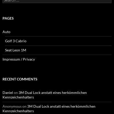
for:
PAGES
Auto
Golf 3 Cabrio
Seat Leon 1M
Impressum / Privacy
RECENT COMMENTS
Daniel
on
3M Dual Lock anstatt eines herkömmlichen
Kennzeichenhalters
Anonymous
on
3M Dual Lock anstatt eines herkömmlichen
Kennzeichenhalters