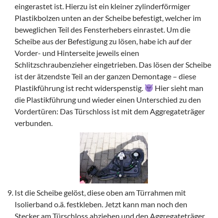
eingerastet ist. Hierzu ist ein kleiner zylinderförmiger
Plastikbolzen unten an der Scheibe befestigt, welcher im
beweglichen Teil des Fensterhebers einrastet. Um die
Scheibe aus der Befestigung zu lösen, habe ich auf der
Vorder- und Hinterseite jeweils einen
Schlitzschraubenzieher eingetrieben. Das lösen der Scheibe
ist der ätzendste Teil an der ganzen Demontage – diese
Plastikführung ist recht widerspenstig.
Hier sieht man
die Plastikführung und wieder einen Unterschied zu den
Vordertüren: Das Türschloss ist mit dem Aggregateträger
verbunden.
Ist die Scheibe gelöst, diese oben am Türrahmen mit
Isolierband o.ä. festkleben. Jetzt kann man noch den
Stecker am Türschloss abziehen und den Aggregateträger