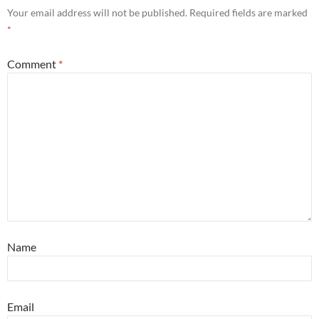
Your email address will not be published.
Required fields are marked
*
Comment
*
Name
Email