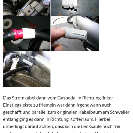
Das Stromkabel dann vom Gaspedal in Richtung linker
Einstiegsleiste zu friemeln war dann
irgendwann auch
geschafft und parallel zum originalen Kabelbaum am Schweller
entlang ging es dann in Richtung Kofferraum. Hierbei
unbedingt darauf achten, dass sich die Lenksäule noch frei