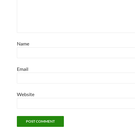
Name
Email
Website